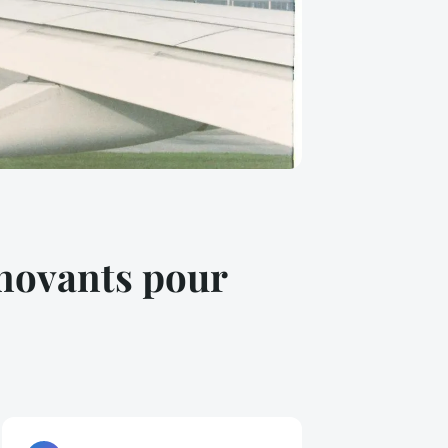
nnovants pour