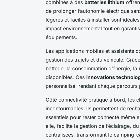
combinés à des
batteries lithium
offren
de prolonger l’autonomie électrique san
légères et faciles à installer sont idéal
impact environnemental tout en garantis
équipements.
Les applications mobiles et assistants
gestion des trajets et du véhicule. Grâce 
batterie, la consommation d’énergie, la
disponibles. Ces
innovations technolo
personnalisé, rendant chaque parcours pl
Côté connectivité pratique à bord, les 
incontournables. Ils permettent de rech
essentiels pour rester connecté même 
elle, facilite la gestion de l’éclairage,
centralisées, transformant le camping-ca