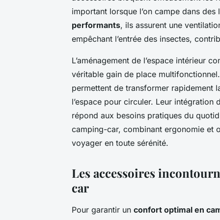
important lorsque l’on campe dans des 
performants
, ils assurent une ventilati
empêchant l’entrée des insectes, contrib
L’aménagement de l’espace intérieur co
véritable gain de place multifonctionnel
permettent de transformer rapidement la
l’espace pour circuler. Leur intégration 
répond aux besoins pratiques du quotid
camping-car, combinant ergonomie et opt
voyager en toute sérénité.
Les accessoires incontourn
car
Pour garantir un
confort optimal en ca