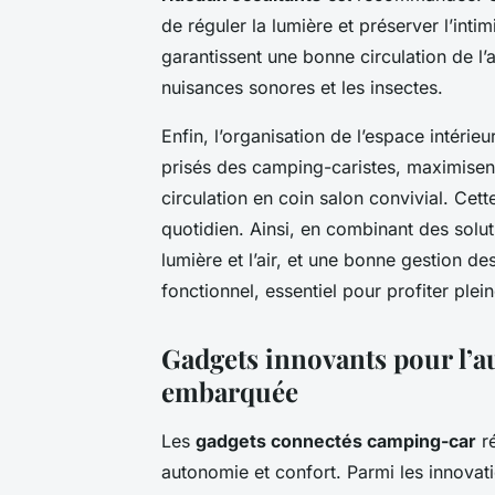
de réguler la lumière et préserver l’inti
garantissent une bonne circulation de l’a
nuisances sonores et les insectes.
Enfin, l’organisation de l’espace intérieu
prisés des camping-caristes, maximisent
circulation en coin salon convivial. Cet
quotidien. Ainsi, en combinant des solut
lumière et l’air, et une bonne gestion d
fonctionnel, essentiel pour profiter pl
Gadgets innovants pour l’a
embarquée
Les
gadgets connectés camping-car
ré
autonomie et confort. Parmi les innovat