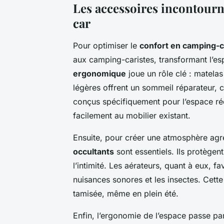
Les accessoires incontourn
car
Pour optimiser le
confort en camping-c
aux camping-caristes, transformant l’es
ergonomique
joue un rôle clé : matelas
légères offrent un sommeil réparateur, c
conçus spécifiquement pour l’espace réd
facilement au mobilier existant.
Ensuite, pour créer une atmosphère agréa
occultants
sont essentiels. Ils protègent
l’intimité. Les aérateurs, quant à eux, fa
nuisances sonores et les insectes. Cett
tamisée, même en plein été.
Enfin, l’ergonomie de l’espace passe pa