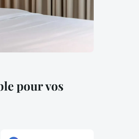
ble pour vos