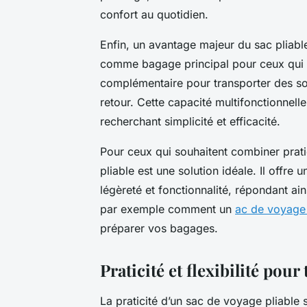
confort au quotidien.
Enfin, un avantage majeur du sac pliable 
comme bagage principal pour ceux qui
complémentaire pour transporter des so
retour. Cette capacité multifonctionnell
recherchant simplicité et efficacité.
Pour ceux qui souhaitent combiner pratic
pliable est une solution idéale. Il offre 
légèreté et fonctionnalité, répondant 
par exemple comment un
ac de voyage 
préparer vos bagages.
Praticité et flexibilité pour
La praticité d’un sac de voyage pliable 