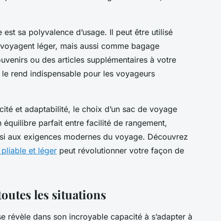
est sa polyvalence d’usage. Il peut être utilisé
 voyagent léger, mais aussi comme bagage
uvenirs ou des articles supplémentaires à votre
e le rend indispensable pour les voyageurs
ité et adaptabilité, le choix d’un sac de voyage
un équilibre parfait entre facilité de rangement,
ainsi aux exigences modernes du voyage. Découvrez
pliable et léger
peut révolutionner votre façon de
 toutes les situations
se révèle dans son incroyable capacité à s’adapter à