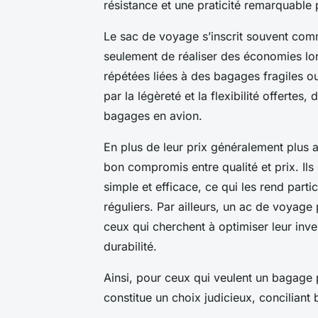
résistance et une praticité remarquable
Le sac de voyage s’inscrit souvent com
seulement de réaliser des économies lors
répétées liées à des bagages fragiles 
par la légèreté et la flexibilité offertes
bagages en avion.
En plus de leur prix généralement plus 
bon compromis entre qualité et prix. Il
simple et efficace, ce qui les rend par
réguliers. Par ailleurs, un ac de voyage
ceux qui cherchent à optimiser leur inve
durabilité.
Ainsi, pour ceux qui veulent un bagage
constitue un choix judicieux, conciliant b