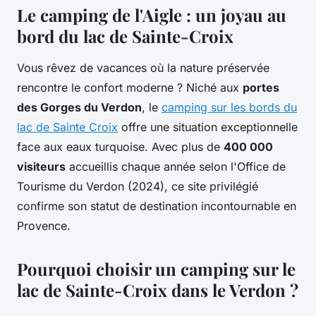
Le camping de l'Aigle : un joyau au
bord du lac de Sainte-Croix
Vous rêvez de vacances où la nature préservée
rencontre le confort moderne ? Niché aux
portes
des Gorges du Verdon
, le
camping sur les bords du
lac de Sainte Croix
offre une situation exceptionnelle
face aux eaux turquoise. Avec plus de
400 000
visiteurs
accueillis chaque année selon l'Office de
Tourisme du Verdon (2024), ce site privilégié
confirme son statut de destination incontournable en
Provence.
Pourquoi choisir un camping sur le
lac de Sainte-Croix dans le Verdon ?