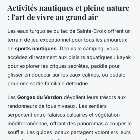
Activités nautiques et pleine nature
: l'art de vivre au grand air
Les eaux turquoise du lac de Sainte-Croix offrent un
terrain de jeu exceptionnel pour tous les amoureux
de
sports nautiques
. Depuis le camping, vous
accédez directement aux plaisirs aquatiques : kayak
pour explorer les criques secrètes, paddle pour
glisser en douceur sur les eaux calmes, ou pédalo
pour une sortie familiale détendue.
Les
Gorges du Verdon
dévoilent leurs trésors aux
randonneurs de tous niveaux. Les sentiers
serpentent entre falaises calcaires et végétation
méditerranéenne, offrant des panoramas à couper le
souffle. Les guides locaux partagent volontiers leurs