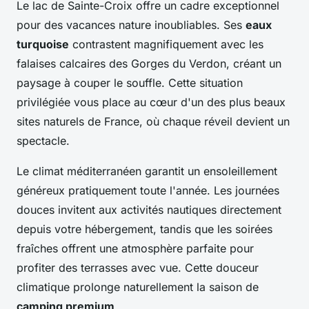
Le lac de Sainte-Croix offre un cadre exceptionnel
pour des vacances nature inoubliables. Ses
eaux
turquoise
contrastent magnifiquement avec les
falaises calcaires des Gorges du Verdon, créant un
paysage à couper le souffle. Cette situation
privilégiée vous place au cœur d'un des plus beaux
sites naturels de France, où chaque réveil devient un
spectacle.
Le climat méditerranéen garantit un ensoleillement
généreux pratiquement toute l'année. Les journées
douces invitent aux activités nautiques directement
depuis votre hébergement, tandis que les soirées
fraîches offrent une atmosphère parfaite pour
profiter des terrasses avec vue. Cette douceur
climatique prolonge naturellement la saison de
camping premium
.