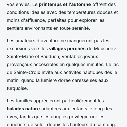
vos envies. Le
printemps et l'automne
offrent des
conditions idéales avec des températures douces et
moins d'affluence, parfaites pour explorer les
sentiers environnants en toute sérénité.
Les amateurs d'aventure ne manqueront pas les
excursions vers les
villages perchés
de Moustiers-
Sainte-Marie et Bauduen, véritables joyaux
provençaux accessibles en quelques minutes. Le lac
de Sainte-Croix invite aux activités nautiques dès le
matin, quand la lumière dorée caresse ses eaux
turquoise.
Les familles apprécieront particulièrement les
balades nature
adaptées aux enfants le long des
rives, tandis que les couples privilégieront les
couchers de soleil depuis les hauteurs du camping.