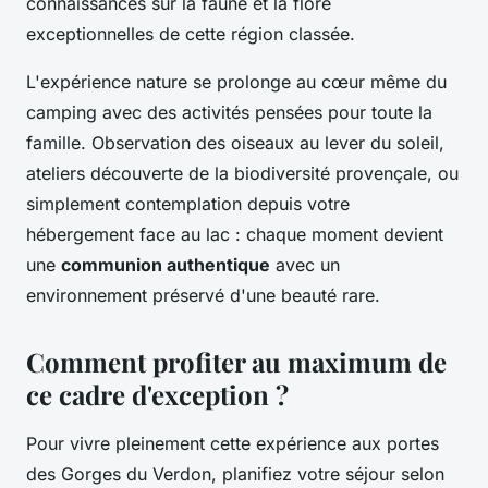
connaissances sur la faune et la flore
exceptionnelles de cette région classée.
L'expérience nature se prolonge au cœur même du
camping avec des activités pensées pour toute la
famille. Observation des oiseaux au lever du soleil,
ateliers découverte de la biodiversité provençale, ou
simplement contemplation depuis votre
hébergement face au lac : chaque moment devient
une
communion authentique
avec un
environnement préservé d'une beauté rare.
Comment profiter au maximum de
ce cadre d'exception ?
Pour vivre pleinement cette expérience aux portes
des Gorges du Verdon, planifiez votre séjour selon