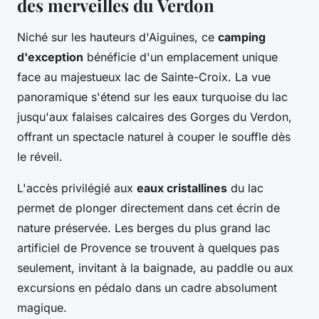
des merveilles du Verdon
Niché sur les hauteurs d'Aiguines, ce
camping
d'exception
bénéficie d'un emplacement unique
face au majestueux lac de Sainte-Croix. La vue
panoramique s'étend sur les eaux turquoise du lac
jusqu'aux falaises calcaires des Gorges du Verdon,
offrant un spectacle naturel à couper le souffle dès
le réveil.
L'accès privilégié aux
eaux cristallines
du lac
permet de plonger directement dans cet écrin de
nature préservée. Les berges du plus grand lac
artificiel de Provence se trouvent à quelques pas
seulement, invitant à la baignade, au paddle ou aux
excursions en pédalo dans un cadre absolument
magique.