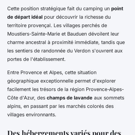
Cette position stratégique fait du camping un
point
de départ idéal
pour découvrir la richesse du
territoire provençal. Les villages perchés de
Moustiers-Sainte-Marie et Bauduen dévoilent leur
charme ancestral à proximité immédiate, tandis que
les sentiers de randonnée du Verdon s'ouvrent aux
portes de l'établissement.
Entre Provence et Alpes, cette situation
géographique exceptionnelle permet d'explorer
facilement les trésors de la région Provence-Alpes-
Côte d'Azur, des
champs de lavande
aux sommets
alpins, en passant par les marchés colorés des
villages environnants.
Des hébergements variés pour des