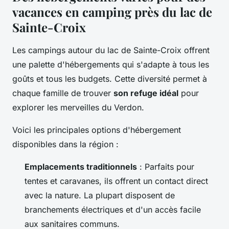
vacances en camping près du lac de
Sainte-Croix
Les campings autour du lac de Sainte-Croix offrent
une palette d'hébergements qui s'adapte à tous les
goûts et tous les budgets. Cette diversité permet à
chaque famille de trouver
son refuge idéal
pour
explorer les merveilles du Verdon.
Voici les principales options d'hébergement
disponibles dans la région :
Emplacements traditionnels
: Parfaits pour
tentes et caravanes, ils offrent un contact direct
avec la nature. La plupart disposent de
branchements électriques et d'un accès facile
aux sanitaires communs.