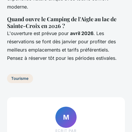
moderne.
Quand ouvre le Camping de l'Aigle au lac de
Sainte-Croix en 2026 ?
L'ouverture est prévue pour
avril 2026
. Les
réservations se font dès janvier pour profiter des
meilleurs emplacements et tarifs préférentiels.
Pensez à réserver tôt pour les périodes estivales.
Tourisme
M
ECRIT PAR