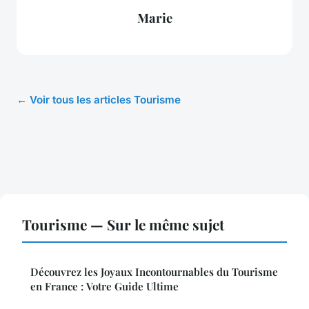
Marie
← Voir tous les articles Tourisme
Tourisme — Sur le même sujet
Découvrez les Joyaux Incontournables du Tourisme
en France : Votre Guide Ultime