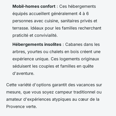
Mobil-homes confort
: Ces hébergements
équipés accueillent généralement 4 à 6
personnes avec cuisine, sanitaires privés et
terrasse. Idéaux pour les familles recherchant
praticité et convivialité.
Hébergements insolites
: Cabanes dans les
arbres, yourtes ou chalets en bois créent une
expérience unique. Ces logements originaux
séduisent les couples et familles en quête
d'aventure.
Cette variété d'options garantit des vacances sur
mesure, que vous soyez campeur traditionnel ou
amateur d'expériences atypiques au cœur de la
Provence verte.