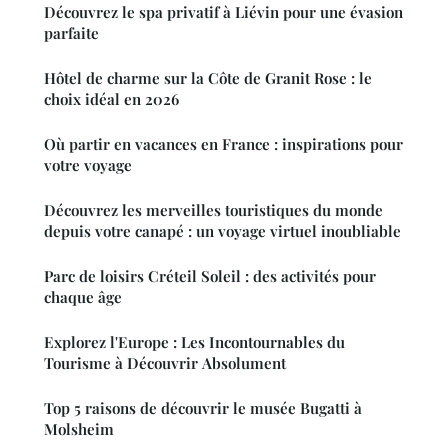
Découvrez le spa privatif à Liévin pour une évasion
parfaite
Hôtel de charme sur la Côte de Granit Rose : le
choix idéal en 2026
Où partir en vacances en France : inspirations pour
votre voyage
Découvrez les merveilles touristiques du monde
depuis votre canapé : un voyage virtuel inoubliable
Parc de loisirs Créteil Soleil : des activités pour
chaque âge
Explorez l'Europe : Les Incontournables du
Tourisme à Découvrir Absolument
Top 5 raisons de découvrir le musée Bugatti à
Molsheim