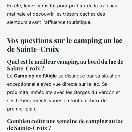
En été, levez-vous tôt pour profiter de la fraîcheur
matinale et découvrir les trésors cachés des
alentours avant l'affluence touristique.
Vos questions sur le camping au lac
de Sainte-Croix
Quel est le meilleur camping au bord du lac de
Sainte-Croix ?
Le
Camping de l'Aigle
se distingue par sa situation
exceptionnelle avec vue directe sur le lac. Sa
proximité immédiate avec les Gorges du Verdon et
ses hébergements variés en font un choix de
premier plan.
Combien coûte une semaine de camping au lac
de Sainte-Croix ?