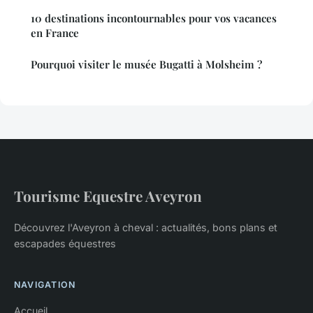
10 destinations incontournables pour vos vacances
en France
Pourquoi visiter le musée Bugatti à Molsheim ?
Tourisme Equestre Aveyron
Découvrez l'Aveyron à cheval : actualités, bons plans et
escapades équestres
NAVIGATION
Accueil