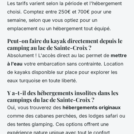
Les tarifs varient selon la période et l'hébergement
choisi. Comptez entre 250€ et 700€ pour une
semaine, selon que vous optiez pour un
emplacement ou un hébergement tout équipé.
Peut-on faire du kayak directement depuis le
camping au lac de Sainte-Croix ?
Absolument ! L'accès direct au lac permet de
mettre
à l'eau
votre embarcation sans contrainte. Location
de kayaks disponible sur place pour explorer les
eaux turquoise en toute liberté.
Y a-t-il des hébergements insolites dans les
campings du lac de Sainte-Croix ?
Oui, vous trouverez des
hébergements originaux
comme des cabanes perchées, des lodges safari ou
des tentes glamping. Ces options offrent une
expérience nature unique avec tout le confort