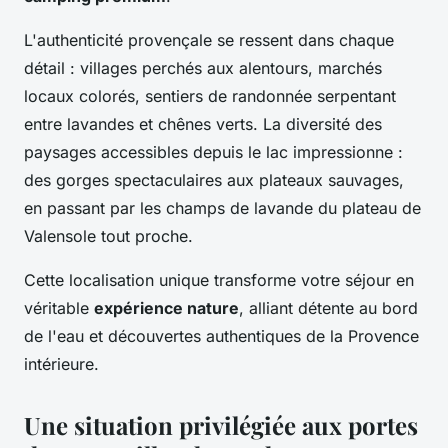
L'authenticité provençale se ressent dans chaque
détail : villages perchés aux alentours, marchés
locaux colorés, sentiers de randonnée serpentant
entre lavandes et chênes verts. La diversité des
paysages accessibles depuis le lac impressionne :
des gorges spectaculaires aux plateaux sauvages,
en passant par les champs de lavande du plateau de
Valensole tout proche.
Cette localisation unique transforme votre séjour en
véritable
expérience nature
, alliant détente au bord
de l'eau et découvertes authentiques de la Provence
intérieure.
Une situation privilégiée aux portes