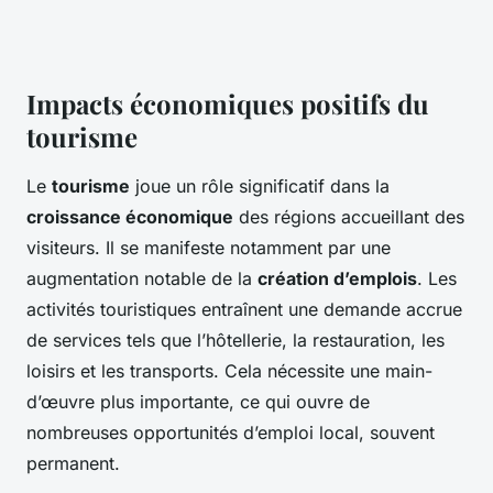
Impacts économiques positifs du
tourisme
Le
tourisme
joue un rôle significatif dans la
croissance économique
des régions accueillant des
visiteurs. Il se manifeste notamment par une
augmentation notable de la
création d’emplois
. Les
activités touristiques entraînent une demande accrue
de services tels que l’hôtellerie, la restauration, les
loisirs et les transports. Cela nécessite une main-
d’œuvre plus importante, ce qui ouvre de
nombreuses opportunités d’emploi local, souvent
permanent.