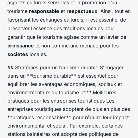
aspects culturels sensibles et la promotion d’un
tourisme
responsable
et
respectueux
. Ainsi, tout en
favorisant les échanges culturels, il est essentiel de
préserver l’essence des traditions locales pour
garantir que le tourisme agisse comme un levier de
croissance
et non comme une menace pour les
sociétés
locales.
## Stratégies pour un tourisme durable S'engager
dans un **tourisme durable** est essentiel pour
équilibrer les avantages économiques, sociaux et
environnementaux du tourisme. ### Meilleures
pratiques pour les entreprises touristiques Les
entreprises touristiques adoptent de plus en plus des
**pratiques responsables** pour réduire leur impact
environnemental et social. Par exemple, certaines
stations balnéaires ont adopté des politiques de