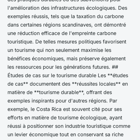
l'amélioration des infrastructures écologiques. Des
exemples réussis, tels que la taxation du carbone
dans certaines régions scandinaves, ont démontré
une réduction efficace de l'empreinte carbone
touristique. De telles mesures politiques favorisent
un tourisme qui non seulement maximise les
bénéfices économiques, mais préserve également
les ressources pour les générations futures. ##
Études de cas sur le tourisme durable Les **études
de cas** documentent des **réussites locales** en
matière de **tourisme durable**, offrant des
exemples inspirants pour d'autres régions. Par
exemple, le Costa Rica est souvent cité pour ses
efforts en matière de tourisme écologique, ayant
réussi à positionner son industrie touristique comme
un levier économique tout en conservant sa riche