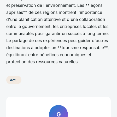
et préservation de l'environnement. Les **leçons
apprises** de ces régions montrent l'importance
d'une planification attentive et d'une collaboration
entre le gouvernement, les entreprises locales et les
communautés pour garantir un succès à long terme.
Le partage de ces expériences peut guider d'autres
destinations à adopter un **tourisme responsable**,
équilibrant entre bénéfices économiques et
protection des ressources naturelles.
Actu
G