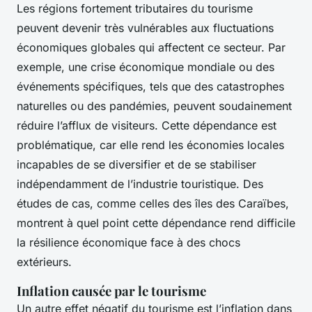
Les régions fortement tributaires du tourisme
peuvent devenir très vulnérables aux fluctuations
économiques globales qui affectent ce secteur. Par
exemple, une crise économique mondiale ou des
événements spécifiques, tels que des catastrophes
naturelles ou des pandémies, peuvent soudainement
réduire l’afflux de visiteurs. Cette dépendance est
problématique, car elle rend les économies locales
incapables de se diversifier et de se stabiliser
indépendamment de l’industrie touristique. Des
études de cas, comme celles des îles des Caraïbes,
montrent à quel point cette dépendance rend difficile
la résilience économique face à des chocs
extérieurs.
Inflation causée par le tourisme
Un autre effet négatif du tourisme est l’inflation dans