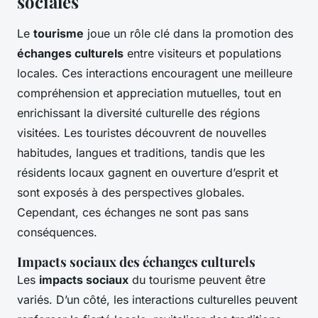
sociales
Le
tourisme
joue un rôle clé dans la promotion des
échanges culturels
entre visiteurs et populations
locales. Ces interactions encouragent une meilleure
compréhension et appreciation mutuelles, tout en
enrichissant la diversité culturelle des régions
visitées. Les touristes découvrent de nouvelles
habitudes, langues et traditions, tandis que les
résidents locaux gagnent en ouverture d’esprit et
sont exposés à des perspectives globales.
Cependant, ces échanges ne sont pas sans
conséquences.
Impacts sociaux des échanges culturels
Les
impacts sociaux
du tourisme peuvent être
variés. D’un côté, les interactions culturelles peuvent