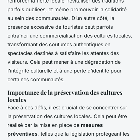
renforcer la fierté locale, revitaliser des traditions
parfois oubliées, et même promouvoir la solidarité
au sein des communautés. D’un autre côté, la
présence excessive de touristes peut parfois
entraîner une commercialisation des cultures locales,
transformant des coutumes authentiques en
spectacles destinés à satisfaire les attentes des
visiteurs. Cela peut mener à une dégradation de
l’intégrité culturelle et à une perte d’identité pour
certaines communautés.
Importance de la préservation des cultures
locales
Face à ces défis, il est crucial de se concentrer sur
la préservation des cultures locales. Cela peut être
réalisé par la mise en place de
mesures
préventives
, telles que la législation protégeant les