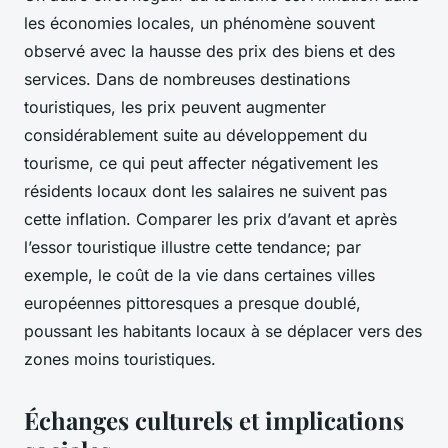
les économies locales, un phénomène souvent
observé avec la hausse des prix des biens et des
services. Dans de nombreuses destinations
touristiques, les prix peuvent augmenter
considérablement suite au développement du
tourisme, ce qui peut affecter négativement les
résidents locaux dont les salaires ne suivent pas
cette inflation. Comparer les prix d’avant et après
l’essor touristique illustre cette tendance; par
exemple, le coût de la vie dans certaines villes
européennes pittoresques a presque doublé,
poussant les habitants locaux à se déplacer vers des
zones moins touristiques.
Échanges culturels et implications