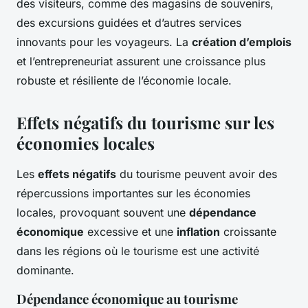
des visiteurs, comme des magasins de souvenirs,
des excursions guidées et d’autres services
innovants pour les voyageurs. La
création d’emplois
et l’entrepreneuriat assurent une croissance plus
robuste et résiliente de l’économie locale.
Effets négatifs du tourisme sur les
économies locales
Les
effets négatifs
du tourisme peuvent avoir des
répercussions importantes sur les économies
locales, provoquant souvent une
dépendance
économique
excessive et une
inflation
croissante
dans les régions où le tourisme est une activité
dominante.
Dépendance économique au tourisme