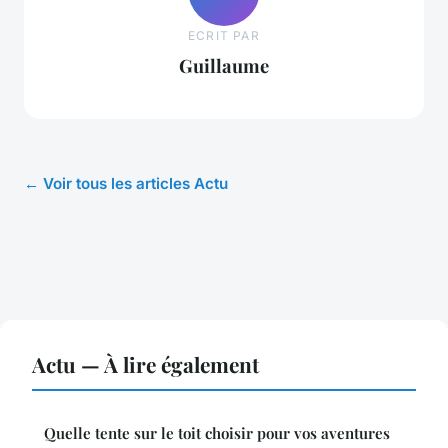
ECRIT PAR
Guillaume
← Voir tous les articles Actu
Actu — À lire également
Quelle tente sur le toit choisir pour vos aventures