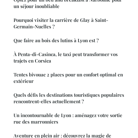
un séjour inoubliable
Pourquoi visiter la carrière de Glay à Saint-
Germain-Nuelles ?
Que faire au bois des lutins à Lyon est ?
À Penta-di-Casinca, le taxi peut transformer vos
trajets en Corsica
Tentes bivouac 2 places pour un confort optimal en
extérieur
Quels défis les destinations touristiques populaires
rencontrent-elles actuellement ?
Un incontournable de Lyon : aménagez votre sortie
rue des marronniers
Aventure en plein air : découvrez la magie de