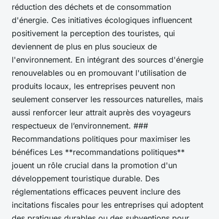
réduction des déchets et de consommation
d'énergie. Ces initiatives écologiques influencent
positivement la perception des touristes, qui
deviennent de plus en plus soucieux de
l'environnement. En intégrant des sources d'énergie
renouvelables ou en promouvant l'utilisation de
produits locaux, les entreprises peuvent non
seulement conserver les ressources naturelles, mais
aussi renforcer leur attrait auprès des voyageurs
respectueux de l’environnement. ###
Recommandations politiques pour maximiser les
bénéfices Les **recommandations politiques**
jouent un rôle crucial dans la promotion d'un
développement touristique durable. Des
réglementations efficaces peuvent inclure des
incitations fiscales pour les entreprises qui adoptent
des pratiques durables ou des subventions pour