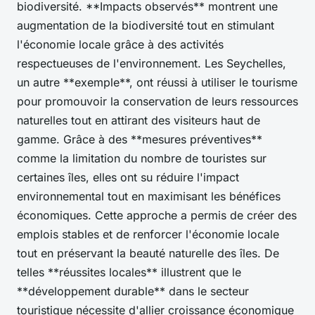
biodiversité. **Impacts observés** montrent une
augmentation de la biodiversité tout en stimulant
l'économie locale grâce à des activités
respectueuses de l'environnement. Les Seychelles,
un autre **exemple**, ont réussi à utiliser le tourisme
pour promouvoir la conservation de leurs ressources
naturelles tout en attirant des visiteurs haut de
gamme. Grâce à des **mesures préventives**
comme la limitation du nombre de touristes sur
certaines îles, elles ont su réduire l'impact
environnemental tout en maximisant les bénéfices
économiques. Cette approche a permis de créer des
emplois stables et de renforcer l'économie locale
tout en préservant la beauté naturelle des îles. De
telles **réussites locales** illustrent que le
**développement durable** dans le secteur
touristique nécessite d'allier croissance économique