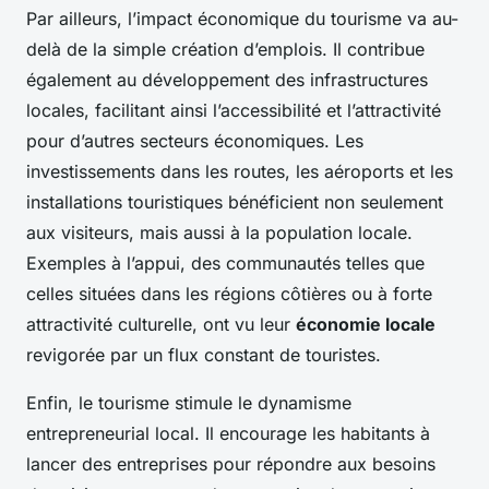
Par ailleurs, l’impact économique du tourisme va au-
delà de la simple création d’emplois. Il contribue
également au développement des infrastructures
locales, facilitant ainsi l’accessibilité et l’attractivité
pour d’autres secteurs économiques. Les
investissements dans les routes, les aéroports et les
installations touristiques bénéficient non seulement
aux visiteurs, mais aussi à la population locale.
Exemples à l’appui, des communautés telles que
celles situées dans les régions côtières ou à forte
attractivité culturelle, ont vu leur
économie locale
revigorée par un flux constant de touristes.
Enfin, le tourisme stimule le dynamisme
entrepreneurial local. Il encourage les habitants à
lancer des entreprises pour répondre aux besoins