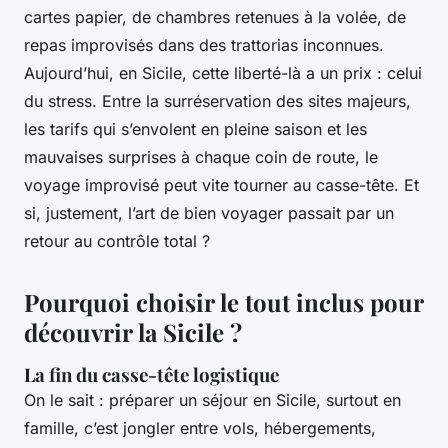
cartes papier, de chambres retenues à la volée, de
repas improvisés dans des trattorias inconnues.
Aujourd’hui, en Sicile, cette liberté-là a un prix : celui
du stress. Entre la surréservation des sites majeurs,
les tarifs qui s’envolent en pleine saison et les
mauvaises surprises à chaque coin de route, le
voyage improvisé peut vite tourner au casse-tête. Et
si, justement, l’art de bien voyager passait par un
retour au contrôle total ?
Pourquoi choisir le tout inclus pour
découvrir la Sicile ?
La fin du casse-tête logistique
On le sait : préparer un séjour en Sicile, surtout en
famille, c’est jongler entre vols, hébergements,