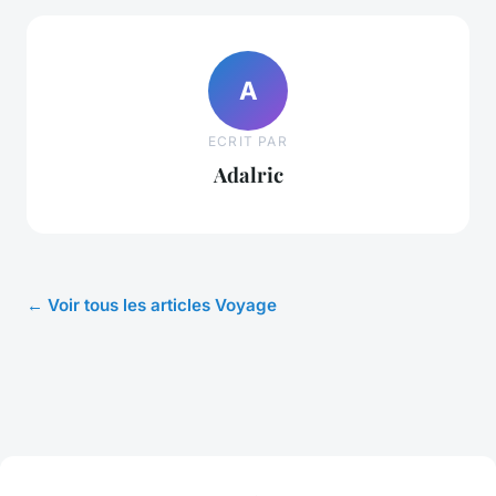
A
ECRIT PAR
Adalric
← Voir tous les articles Voyage