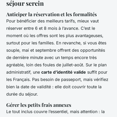
séjour serein
Anticiper la réservation et les formalités
Pour bénéficier des meilleurs tarifs, mieux vaut
réserver entre 6 et 8 mois à l’avance. C’est le
moment où les offres sont les plus avantageuses,
surtout pour les familles. En revanche, si vous êtes
souple, mai et septembre offrent des opportunités
de dernière minute avec un temps encore très
agréable, loin des foules de juillet-août. Sur le plan
administratif, une
carte d’identité valide
suffit pour
les Français. Pas besoin de passeport, mais vérifiez
bien la date de validité : elle doit couvrir toute la
durée du séjour.
Gérer les petits frais annexes
Le tout inclus couvre l’essentiel, mais attention : la