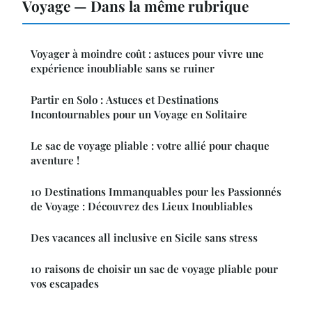
Voyage — Dans la même rubrique
Voyager à moindre coût : astuces pour vivre une
expérience inoubliable sans se ruiner
Partir en Solo : Astuces et Destinations
Incontournables pour un Voyage en Solitaire
Le sac de voyage pliable : votre allié pour chaque
aventure !
10 Destinations Immanquables pour les Passionnés
de Voyage : Découvrez des Lieux Inoubliables
Des vacances all inclusive en Sicile sans stress
10 raisons de choisir un sac de voyage pliable pour
vos escapades