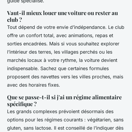
guide spécialisé.
Vaut-il mieux louer une voiture ou rester au
club ?
Tout dépend de votre envie d’indépendance. Le club
offre un confort total, avec animations, repas et
sorties encadrées. Mais si vous souhaitez explorer
l’intérieur des terres, les villages perchés ou les
marchés locaux à votre rythme, la voiture devient
indispensable. Sachez que certaines formules
proposent des navettes vers les villes proches, mais
avec des horaires fixes.
Que se passe-t-il si j'ai un régime alimentaire
spécifique ?
Les grands complexes prévoient désormais des
options pour les régimes courants : végétarien, sans
gluten, sans lactose. Il est conseillé de l’indiquer dès