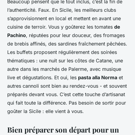
Beaucoup pensent que le tout inclus, c’est la fin de
l’authenticité. Faux. En Sicile, les meilleurs clubs
s’approvisionnent en local et mettent en avant une
cuisine de terroir. Vous y goûterez les tomates
de
Pachino
, réputées pour leur douceur, des fromages
de brebis affinés, des sardines fraîchement pêchées.
Les buffets proposent régulièrement des soirées
thématiques : une nuit sur les côtes de Catane, une
autre dans les marchés de Palerme, avec musique
live et dégustations. Et oui, les
pasta alla Norma
et
autres cannoli sont bien au rendez-vous - et souvent
préparés devant vous. C’est cette touche d’artisanat
qui fait toute la différence. Pas besoin de sortir pour
goûter la Sicile : elle vient à vous.
Bien préparer son départ pour un