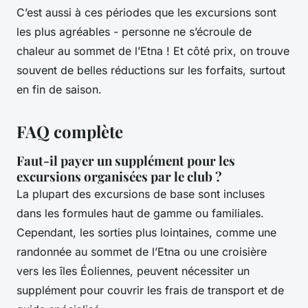
C’est aussi à ces périodes que les excursions sont
les plus agréables - personne ne s’écroule de
chaleur au sommet de l’Etna ! Et côté prix, on trouve
souvent de belles réductions sur les forfaits, surtout
en fin de saison.
FAQ complète
Faut-il payer un supplément pour les
excursions organisées par le club ?
La plupart des excursions de base sont incluses
dans les formules haut de gamme ou familiales.
Cependant, les sorties plus lointaines, comme une
randonnée au sommet de l’Etna ou une croisière
vers les îles Éoliennes, peuvent nécessiter un
supplément pour couvrir les frais de transport et de