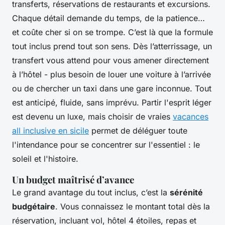
transferts, réservations de restaurants et excursions.
Chaque détail demande du temps, de la patience…
et coûte cher si on se trompe. C’est là que la formule
tout inclus prend tout son sens. Dès l’atterrissage, un
transfert vous attend pour vous amener directement
à l’hôtel - plus besoin de louer une voiture à l’arrivée
ou de chercher un taxi dans une gare inconnue. Tout
est anticipé, fluide, sans imprévu. Partir l'esprit léger
est devenu un luxe, mais choisir de vraies
vacances
all inclusive en sicile
permet de déléguer toute
l'intendance pour se concentrer sur l'essentiel : le
soleil et l'histoire.
Un budget maîtrisé d’avance
Le grand avantage du tout inclus, c’est la
sérénité
budgétaire
. Vous connaissez le montant total dès la
réservation, incluant vol, hôtel 4 étoiles, repas et