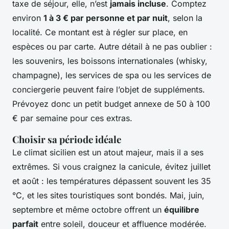
taxe de séjour, elle, n’est
jamais incluse
. Comptez
environ
1 à 3 € par personne et par nuit
, selon la
localité. Ce montant est à régler sur place, en
espèces ou par carte. Autre détail à ne pas oublier :
les souvenirs, les boissons internationales (whisky,
champagne), les services de spa ou les services de
conciergerie peuvent faire l’objet de suppléments.
Prévoyez donc un petit budget annexe de 50 à 100
€ par semaine pour ces extras.
Choisir sa période idéale
Le climat sicilien est un atout majeur, mais il a ses
extrêmes. Si vous craignez la canicule, évitez juillet
et août : les températures dépassent souvent les 35
°C, et les sites touristiques sont bondés. Mai, juin,
septembre et même octobre offrent un
équilibre
parfait
entre soleil, douceur et affluence modérée.