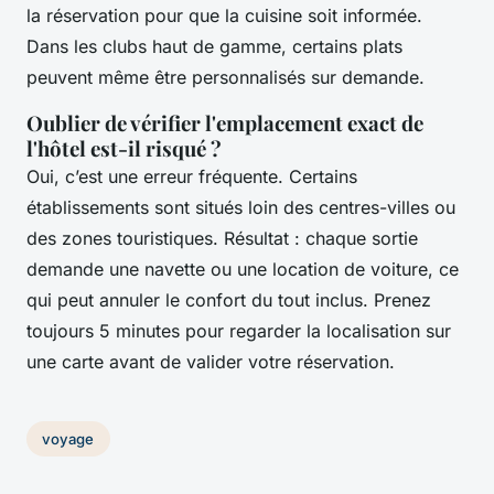
la réservation pour que la cuisine soit informée.
Dans les clubs haut de gamme, certains plats
peuvent même être personnalisés sur demande.
Oublier de vérifier l'emplacement exact de
l'hôtel est-il risqué ?
Oui, c’est une erreur fréquente. Certains
établissements sont situés loin des centres-villes ou
des zones touristiques. Résultat : chaque sortie
demande une navette ou une location de voiture, ce
qui peut annuler le confort du tout inclus. Prenez
toujours 5 minutes pour regarder la localisation sur
une carte avant de valider votre réservation.
voyage