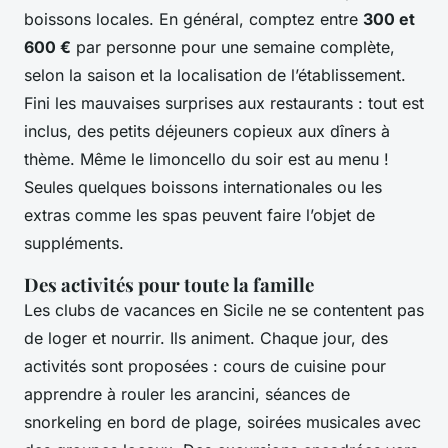
boissons locales. En général, comptez entre
300 et
600 €
par personne pour une semaine complète,
selon la saison et la localisation de l’établissement.
Fini les mauvaises surprises aux restaurants : tout est
inclus, des petits déjeuners copieux aux dîners à
thème. Même le limoncello du soir est au menu !
Seules quelques boissons internationales ou les
extras comme les spas peuvent faire l’objet de
suppléments.
Des activités pour toute la famille
Les clubs de vacances en Sicile ne se contentent pas
de loger et nourrir. Ils animent. Chaque jour, des
activités sont proposées : cours de cuisine pour
apprendre à rouler les arancini, séances de
snorkeling en bord de plage, soirées musicales avec